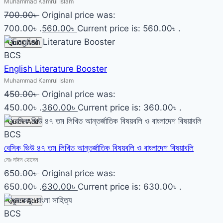
Muhammad Kamrul Islam
700.00
৳
Original price was:
700.00৳ .
560.00
৳
Current price is: 560.00৳ .
Quick Add
BCS
English Literature Booster
Muhammad Kamrul Islam
450.00
৳
Original price was:
450.00৳ .
360.00
৳
Current price is: 360.00৳ .
Quick Add
BCS
বেসিক ভিউ ৪৭ তম লিখিত আন্তর্জাতিক বিষয়বলি ও বাংলাদেশ বিষয়াবলি
মোঃ নাঈম হোসেন
650.00
৳
Original price was:
650.00৳ .
630.00
৳
Current price is: 630.00৳ .
Quick Add
BCS