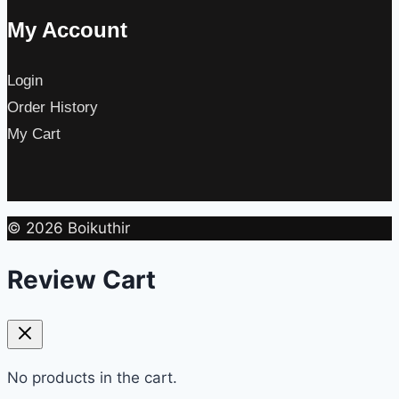
My Account
Login
Order History
My Cart
© 2026 Boikuthir
Review Cart
No products in the cart.