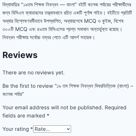
বিদ্যাবাড়ির "১৯তম শিক্ষক নিবন্ধন — বাংলা" বইটি কলেজ পর্যায়ের পরীক্ষার্থীদের
জন্য বিসিএস ক্যাডারদের তত্ত্বাবধানে রচিত একটি পূর্ণাঙ্গ গাইড। বইটিতে প্রতিটি
অধ্যায় বিশ্লেষণধর্মীভাবে উপস্থাপিত, অধ্যায়শেষে MCQ ও কুইজ, বিশেষ
৩০০টি MCQ এবং ৪৯তম বিসিএসের প্রশ্ন সমাধান অন্তর্ভুক্ত রয়েছে।
নিবন্ধন পরীক্ষায় সর্বোচ্চ নম্বর পেতে এটি আদর্শ সহায়ক।
Reviews
There are no reviews yet.
Be the first to review “১৯ তম শিক্ষক নিবন্ধন বিষয়ভিত্তিক (বাংলা) –
কলেজ পর্যায়”
Your email address will not be published.
Required
fields are marked
*
Your rating
*