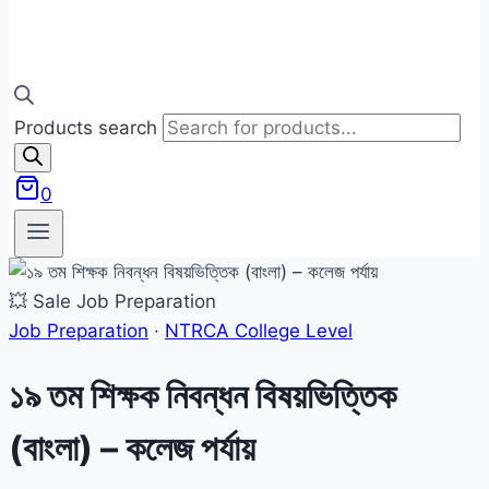
Products search
0
💥 Sale
Job Preparation
Job Preparation
·
NTRCA College Level
১৯ তম শিক্ষক নিবন্ধন বিষয়ভিত্তিক
(বাংলা) – কলেজ পর্যায়