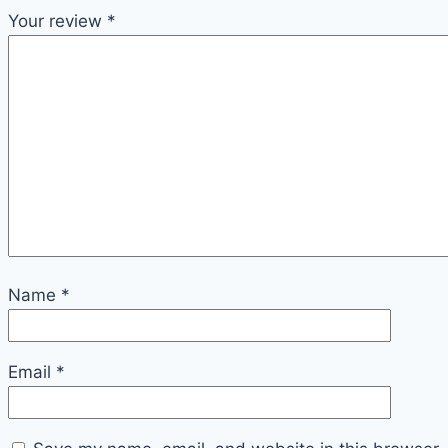
Your review
*
Name
*
Email
*