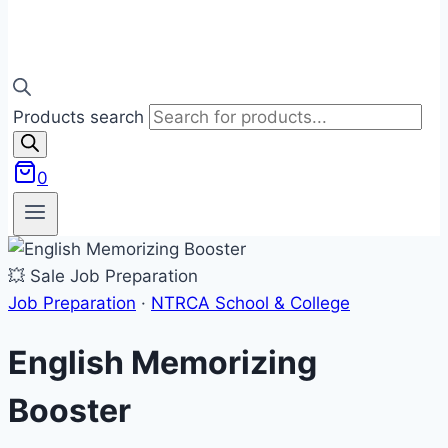
Products search
0
💥 Sale
Job Preparation
Job Preparation
·
NTRCA School & College
English Memorizing
Booster