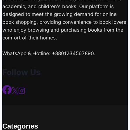
academic, and children's books. Our platform is
designed to meet the growing demand for online
book shopping, providing convenience to book lovers
who enjoy browsing and purchasing books from the
comfort of their homes.
WhatsApp & Hotline: +8801234567890.
Follow Us
Categories