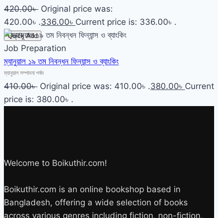
420.00
৳
Original price was:
420.00৳ .
336.00
৳
Current price is: 336.00৳ .
Quick Add
Job Preparation
ম্যানুয়াল ১৯ তম নিবন্ধন ফিন্যান্স ও ব্যাংকিং
ম্যানুয়াল সম্পাদনা পর্ষদ
410.00
৳
Original price was: 410.00৳ .
380.00
৳
Current
price is: 380.00৳ .
Welcome to Boikuthir.com!
Boikuthir.com is an online bookshop based in
Bangladesh, offering a wide selection of books
across various genres including fiction, non-fiction,