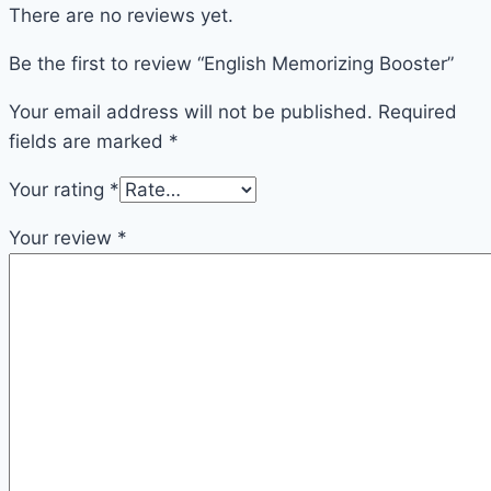
There are no reviews yet.
Be the first to review “English Memorizing Booster”
Your email address will not be published.
Required
fields are marked
*
Your rating
*
Your review
*