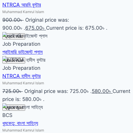
NTRCA আরবি বুস্টার
Muhammad Kamrul Islam
900.00
৳
Original price was:
900.00৳ .
675.00
৳
Current price is: 675.00৳ .
Quick Add
Job Preparation
প্রাইমারি ডাইজেস্ট প্লাস
Quick Add
Job Preparation
NTRCA হাদীস বুস্টার
Muhammad Kamrul Islam
725.00
৳
Original price was: 725.00৳ .
580.00
৳
Current
price is: 580.00৳ .
Quick Add
BCS
ধুমকেতু: বাংলা সাহিত্য
Muhammad Kamrul Islam